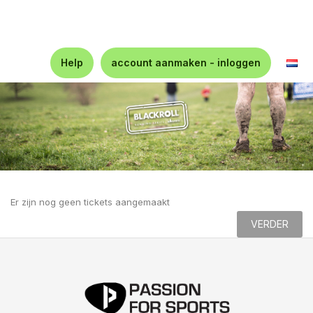
Help
account aanmaken - inloggen
Er zijn nog geen tickets aangemaakt
VERDER