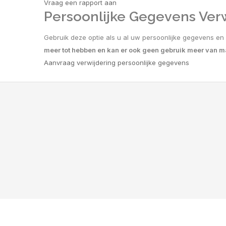
Vraag een rapport aan
Persoonlijke Gegevens Ver
Gebruik deze optie als u al uw persoonlijke gegevens en
meer tot hebben en kan er ook geen gebruik meer van m
Aanvraag verwijdering persoonlijke gegevens