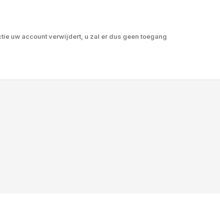
tie uw account verwijdert, u zal er dus geen toegang