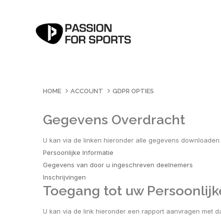
HOME
ACCOUNT
GDPR OPTIES
Gegevens Overdracht
U kan via de linken hieronder alle gegevens downloaden
Persoonlijke Informatie
Gegevens van door u ingeschreven deelnemers
Inschrijvingen
Toegang tot uw Persoonlij
U kan via de link hieronder een rapport aanvragen met daa