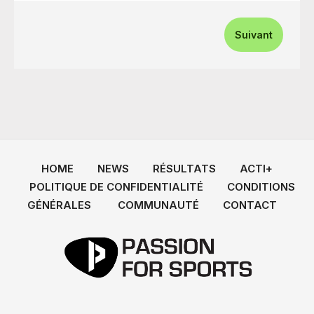
Suivant
HOME
NEWS
RÉSULTATS
ACTI+
POLITIQUE DE CONFIDENTIALITÉ
CONDITIONS
GÉNÉRALES
COMMUNAUTÉ
CONTACT