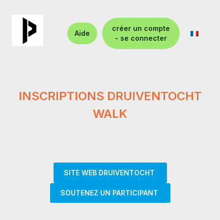
créer un compte
Aide
- se connecter
INSCRIPTIONS DRUIVENTOCHT
WALK
SITE WEB DRUIVENTOCHT
SOUTENEZ UN PARTICIPANT