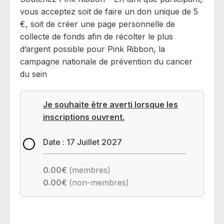
vous acceptez soit de faire un don unique de 5
€, soit de créer une page personnelle de
collecte de fonds afin de récolter le plus
d’argent possible pour Pink Ribbon, la
campagne nationale de prévention du cancer
du sein
Je souhaite être averti lorsque les
inscriptions ouvrent.
Date : 17 Juillet 2027
0.00€
(membres)
0.00€
(non-membres)