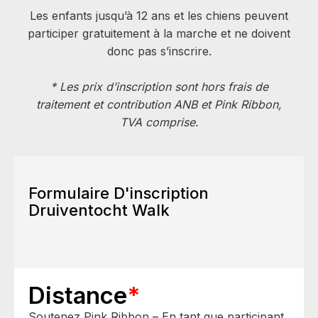
Les enfants jusqu’à 12 ans et les chiens peuvent
participer gratuitement à la marche et ne doivent
donc pas s’inscrire.
*
Les prix d’inscription sont hors frais de
traitement et contribution ANB et Pink Ribbon,
TVA comprise.
Formulaire D'inscription
Druiventocht Walk
Distance
*
Soutenez Pink Ribbon – En tant que participant,