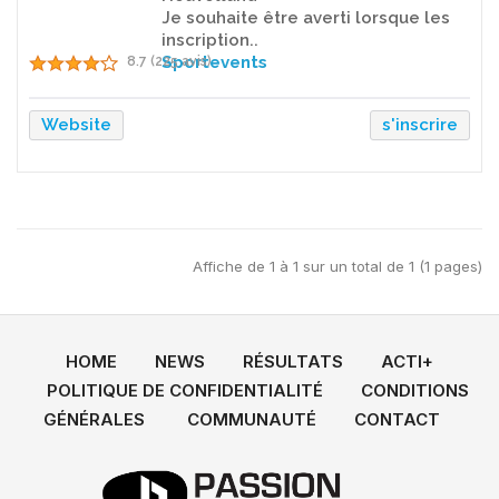
Je souhaite être averti lorsque les
inscription..
Sportevents
8.7 (225 avis)
Website
s'inscrire
Affiche de 1 à 1 sur un total de 1 (1 pages)
HOME
NEWS
RÉSULTATS
ACTI+
POLITIQUE DE CONFIDENTIALITÉ
CONDITIONS
GÉNÉRALES
COMMUNAUTÉ
CONTACT