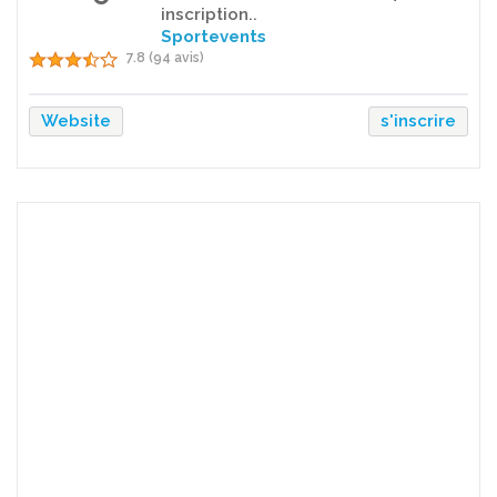
inscription..
Sportevents
7.8 (94 avis)
Website
s'inscrire