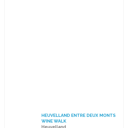
HEUVELLAND ENTRE DEUX MONTS
WINE WALK
Heuvelland