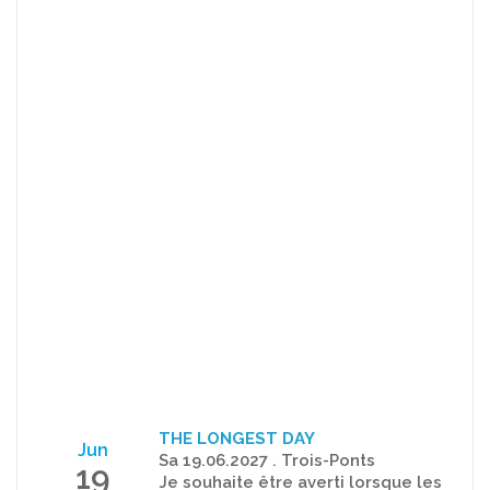
THE LONGEST DAY
Jun
Sa 19.06.2027 . Trois-Ponts
19
Je souhaite être averti lorsque les