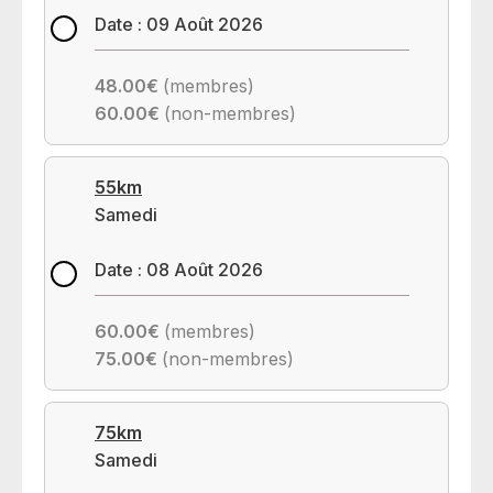
Date : 09 Août 2026
48.00€
(membres)
60.00€
(non-membres)
55km
Samedi
Date : 08 Août 2026
60.00€
(membres)
75.00€
(non-membres)
75km
Samedi