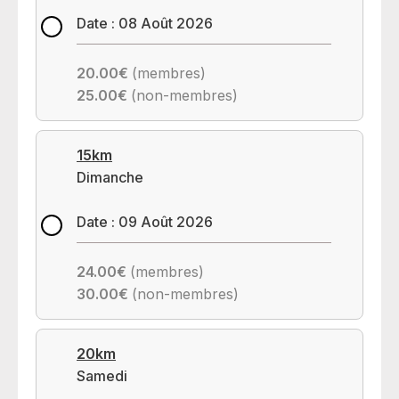
Date : 08 Août 2026
20.00€
(membres)
25.00€
(non-membres)
15km
Dimanche
Date : 09 Août 2026
24.00€
(membres)
30.00€
(non-membres)
20km
Samedi