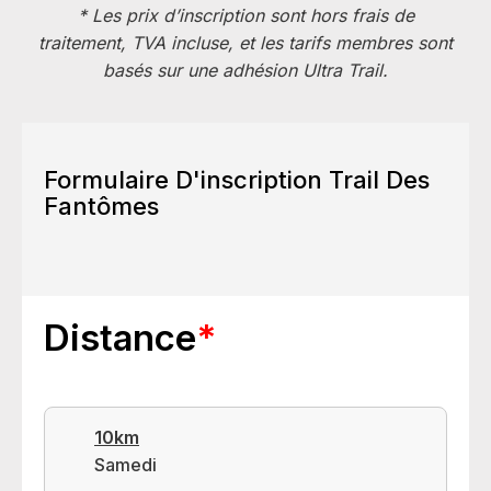
*
Les prix d’inscription sont hors frais de
traitement, TVA incluse, et les tarifs membres sont
basés sur une adhésion Ultra Trail.
Formulaire D'inscription Trail Des
Fantômes
Distance
*
10km
Samedi