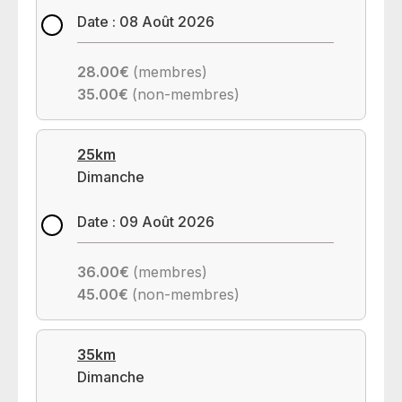
Date : 08 Août 2026
28.00€
(membres)
35.00€
(non-membres)
25km
Dimanche
Date : 09 Août 2026
36.00€
(membres)
45.00€
(non-membres)
35km
Dimanche