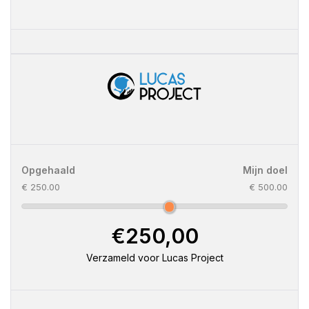
Opgehaald
Mijn doel
€ 250.00
€ 500.00
€250,00
Verzameld voor Lucas Project