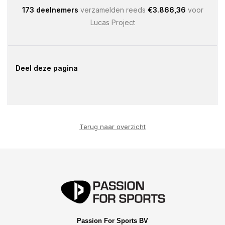
173 deelnemers
verzamelden reeds
€3.866,36
voor
Lucas Project
Deel deze pagina
Terug naar overzicht
Passion For Sports BV