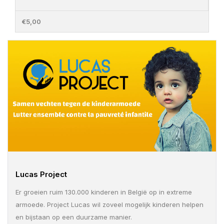
€5,00
Lucas Project
Er groeien ruim 130.000 kinderen in België op in extreme
armoede. Project Lucas wil zoveel mogelijk kinderen helpen
en bijstaan op een duurzame manier.