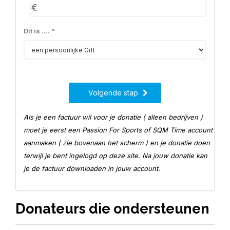
€
Dit is .... *
Volgende stap
Als je een factuur wil voor je donatie ( alleen bedrijven )
moet je eerst een Passion For Sports of SQM Time account
aanmaken ( zie bovenaan het scherm ) en je donatie doen
terwijl je bent ingelogd op deze site. Na jouw donatie kan
je de factuur downloaden in jouw account.
Donateurs die ondersteunen