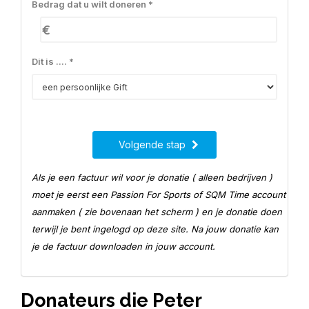
Bedrag dat u wilt doneren *
€
Dit is .... *
Volgende stap
Als je een factuur wil voor je donatie ( alleen bedrijven )
moet je eerst een Passion For Sports of SQM Time account
aanmaken ( zie bovenaan het scherm ) en je donatie doen
terwijl je bent ingelogd op deze site. Na jouw donatie kan
je de factuur downloaden in jouw account.
Donateurs die Peter