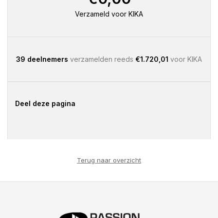
Verzameld voor KIKA
39 deelnemers
verzamelden reeds
€1.720,01
voor KIKA
Deel deze pagina
Terug naar overzicht