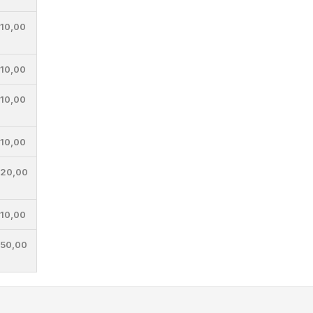
10,00
10,00
10,00
10,00
20,00
10,00
50,00