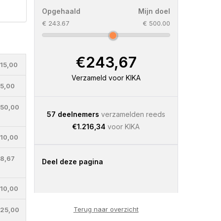
Opgehaald
Mijn doel
€ 243.67
€ 500.00
€243,67
15,00
Verzameld voor KIKA
5,00
50,00
57 deelnemers
verzamelden reeds
€1.216,34
voor KIKA
10,00
8,67
Deel deze pagina
10,00
Terug naar overzicht
25,00