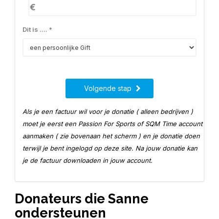
€
Dit is .... *
Volgende stap
Als je een factuur wil voor je donatie ( alleen bedrijven )
moet je eerst een Passion For Sports of SQM Time account
aanmaken ( zie bovenaan het scherm ) en je donatie doen
terwijl je bent ingelogd op deze site. Na jouw donatie kan
je de factuur downloaden in jouw account.
Donateurs die Sanne
ondersteunen