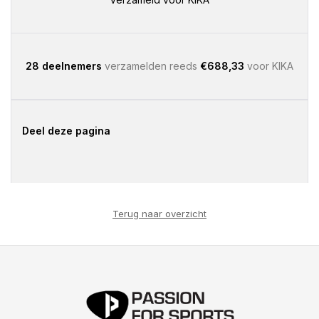
28 deelnemers
verzamelden reeds
€688,33
voor KIKA
Deel deze pagina
Terug naar overzicht