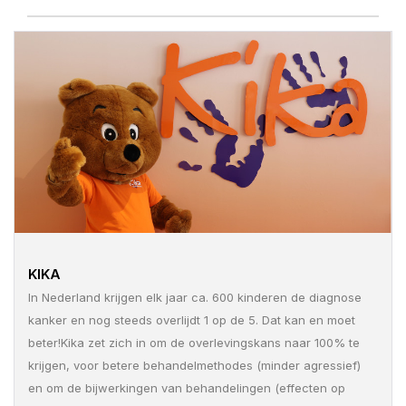
KIKA
In Nederland krijgen elk jaar ca. 600 kinderen de diagnose
kanker en nog steeds overlijdt 1 op de 5. Dat kan en moet
beter!Kika zet zich in om de overlevingskans naar 100% te
krijgen, voor betere behandelmethodes (minder agressief)
en om de bijwerkingen van behandelingen (effecten op