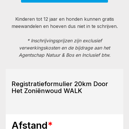
Kinderen tot 12 jaar en honden kunnen gratis
meewandelen en hoeven dus niet in te schrijven.
* Inschrijvingsprijzen zijn exclusief
verwerkingskosten en de bijdrage aan het
Agentschap Natuur & Bos en Inclusief btw.
Registratieformulier 20km Door
Het Zoniënwoud WALK
Afstand
*