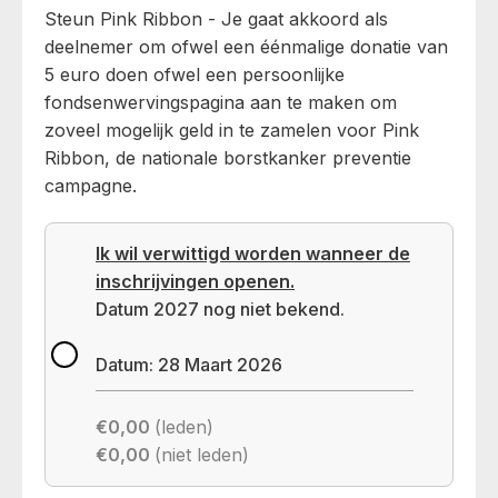
Steun Pink Ribbon - Je gaat akkoord als
deelnemer om ofwel een éénmalige donatie van
5 euro doen ofwel een persoonlijke
fondsenwervingspagina aan te maken om
zoveel mogelijk geld in te zamelen voor Pink
Ribbon, de nationale borstkanker preventie
campagne.
Ik wil verwittigd worden wanneer de
inschrijvingen openen.
Datum 2027 nog niet bekend.
Datum: 28 Maart 2026
€0,00
(leden)
€0,00
(niet leden)