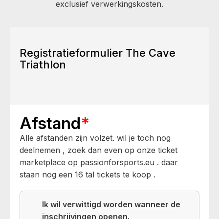
exclusief verwerkingskosten.
Registratieformulier The Cave
Triathlon
Afstand
*
Alle afstanden zijn volzet. wil je toch nog
deelnemen , zoek dan even op onze ticket
marketplace op passionforsports.eu . daar
staan nog een 16 tal tickets te koop .
Ik wil verwittigd worden wanneer de
inschrijvingen openen.