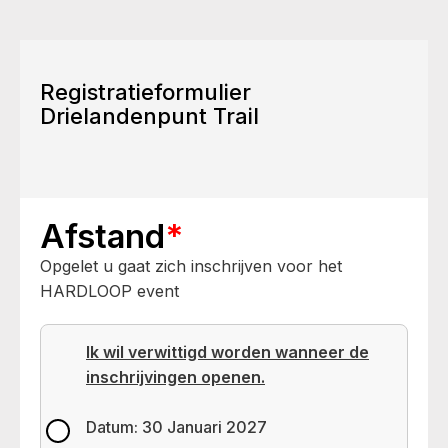
Registratieformulier
Drielandenpunt Trail
Afstand
*
Opgelet u gaat zich inschrijven voor het
HARDLOOP event
Ik wil verwittigd worden wanneer de
inschrijvingen openen.
Datum: 30 Januari 2027