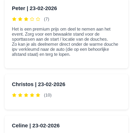
Peter |
23-02-2026
(7)
Het is een premium prijs om deel te nemen aan het
event. Zorg voor een bewaakte stand voor de
sporttassen aan de start / locatie van de douches.
Zo kan je als deelnemer direct onder de warme douche
ipv verkleumd naar de auto (die op een behoorlijke
afstand staat) en terg te lopen.
Christos |
23-02-2026
(10)
Celine |
23-02-2026