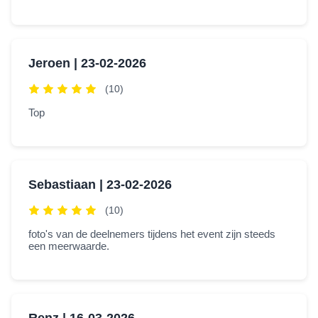
Jeroen |
23-02-2026
(10)
Top
Sebastiaan |
23-02-2026
(10)
foto's van de deelnemers tijdens het event zijn steeds
een meerwaarde.