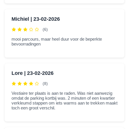
Michiel |
23-02-2026
(6)
mooi parcours, maar heel duur voor de beperkte
bevoorradingen
Lore |
23-02-2026
(8)
Vestiaire ter plaats is aan te raden. Was niet aanwezig
omdat de parking kortbij was. 2 minuten of een kwartier
verkleumd stappen om iets warms aan te trekken maakt
toch een groot verschil.