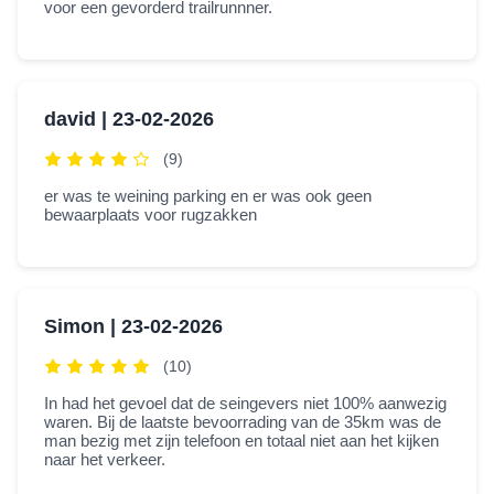
voor een gevorderd trailrunnner.
david |
23-02-2026
(9)
er was te weining parking en er was ook geen
bewaarplaats voor rugzakken
Simon |
23-02-2026
(10)
In had het gevoel dat de seingevers niet 100% aanwezig
waren. Bij de laatste bevoorrading van de 35km was de
man bezig met zijn telefoon en totaal niet aan het kijken
naar het verkeer.