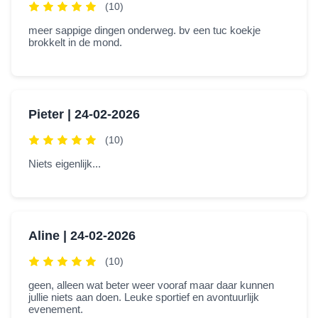
(10)
meer sappige dingen onderweg. bv een tuc koekje
brokkelt in de mond.
Pieter |
24-02-2026
(10)
Niets eigenlijk...
Aline |
24-02-2026
(10)
geen, alleen wat beter weer vooraf maar daar kunnen
jullie niets aan doen. Leuke sportief en avontuurlijk
evenement.