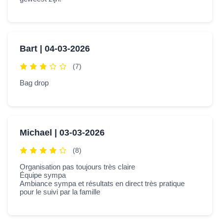
Bart |
04-03-2026
(7)
Bag drop
Michael |
03-03-2026
(8)
Organisation pas toujours très claire
Équipe sympa
Ambiance sympa et résultats en direct très pratique
pour le suivi par la famille