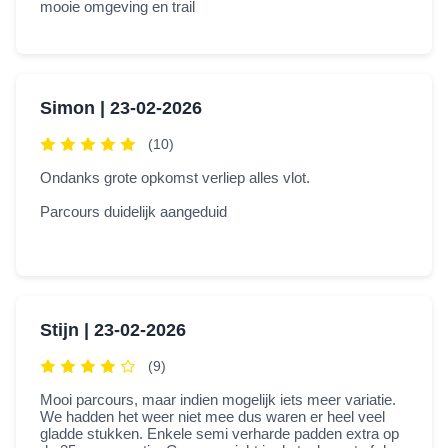
mooie omgeving en trail
Simon |
23-02-2026
(10)
Ondanks grote opkomst verliep alles vlot.
Parcours duidelijk aangeduid
Stijn |
23-02-2026
(9)
Mooi parcours, maar indien mogelijk iets meer variatie.
We hadden het weer niet mee dus waren er heel veel
gladde stukken. Enkele semi verharde padden extra op