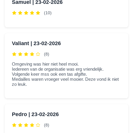
Samuel |
23-02-2026
(10)
Valiant |
23-02-2026
(8)
Omgeving was hier niet heel mooi.
Iedereen van de organisatie was erg vriendelijk.
Volgende keer mss ook een tas afgifte.
Medailles waren vroeger veel mooier. Deze vond ik niet
zo leuk.
Pedro |
23-02-2026
(8)