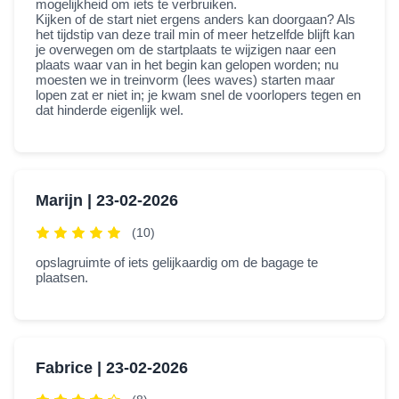
mogelijkheid om iets te verbruiken.
Kijken of de start niet ergens anders kan doorgaan? Als
het tijdstip van deze trail min of meer hetzelfde blijft kan
je overwegen om de startplaats te wijzigen naar een
plaats waar van in het begin kan gelopen worden; nu
moesten we in treinvorm (lees waves) starten maar
lopen zat er niet in; je kwam snel de voorlopers tegen en
dat hinderde eigenlijk wel.
Marijn |
23-02-2026
(10)
opslagruimte of iets gelijkaardig om de bagage te
plaatsen.
Fabrice |
23-02-2026