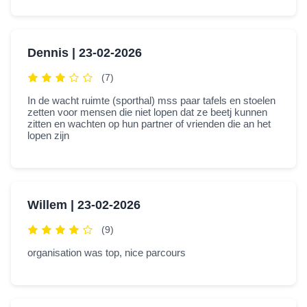
Dennis |
23-02-2026
(7)
In de wacht ruimte (sporthal) mss paar tafels en stoelen
zetten voor mensen die niet lopen dat ze beetj kunnen
zitten en wachten op hun partner of vrienden die an het
lopen zijn
Willem |
23-02-2026
(9)
organisation was top, nice parcours