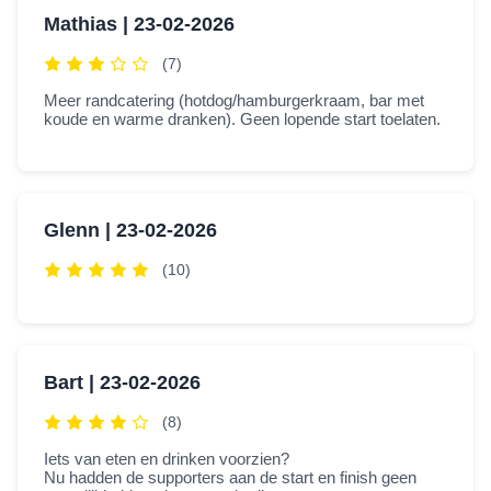
Mathias |
23-02-2026
(7)
Meer randcatering (hotdog/hamburgerkraam, bar met
koude en warme dranken). Geen lopende start toelaten.
Glenn |
23-02-2026
(10)
Bart |
23-02-2026
(8)
Iets van eten en drinken voorzien?
Nu hadden de supporters aan de start en finish geen