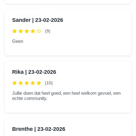
Sander |
23-02-2026
(9)
Geen
Rika |
23-02-2026
(10)
Jullie doen dat heel goed, een heel welkom gevoel, een
echte community.
Brenthe |
23-02-2026