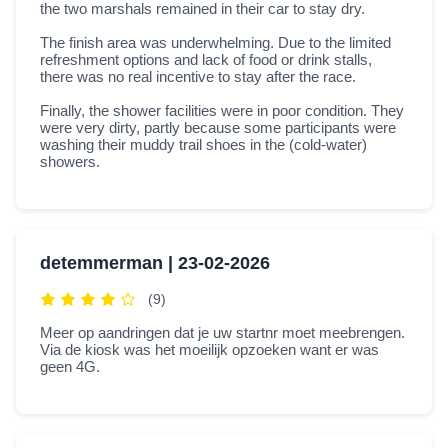
the two marshals remained in their car to stay dry.
The finish area was underwhelming. Due to the limited
refreshment options and lack of food or drink stalls,
there was no real incentive to stay after the race.
Finally, the shower facilities were in poor condition. They
were very dirty, partly because some participants were
washing their muddy trail shoes in the (cold-water)
showers.
detemmerman |
23-02-2026
(9)
Meer op aandringen dat je uw startnr moet meebrengen.
Via de kiosk was het moeilijk opzoeken want er was
geen 4G.