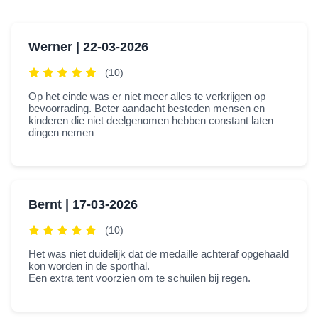
Werner |
22-03-2026
(10)
Op het einde was er niet meer alles te verkrijgen op
bevoorrading. Beter aandacht besteden mensen en
kinderen die niet deelgenomen hebben constant laten
dingen nemen
Bernt |
17-03-2026
(10)
Het was niet duidelijk dat de medaille achteraf opgehaald
kon worden in de sporthal.
Een extra tent voorzien om te schuilen bij regen.