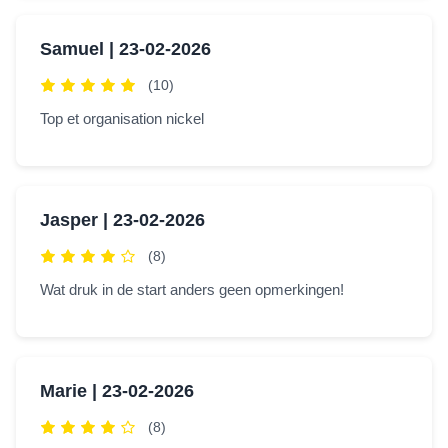
Samuel |
23-02-2026
(10)
Top et organisation nickel
Jasper |
23-02-2026
(8)
Wat druk in de start anders geen opmerkingen!
Marie |
23-02-2026
(8)