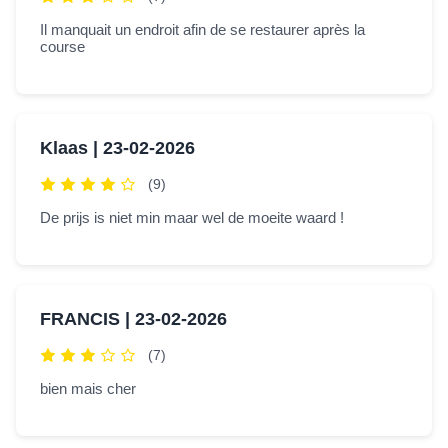
Il manquait un endroit afin de se restaurer après la
course
Klaas |
23-02-2026
(9)
De prijs is niet min maar wel de moeite waard !
FRANCIS |
23-02-2026
(7)
bien mais cher