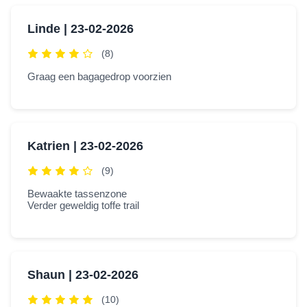
Linde |
23-02-2026
(8)
Graag een bagagedrop voorzien
Katrien |
23-02-2026
(9)
Bewaakte tassenzone
Verder geweldig toffe trail
Shaun |
23-02-2026
(10)