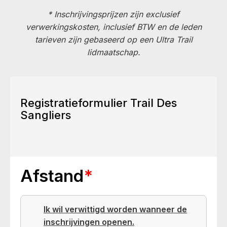
* Inschrijvingsprijzen zijn exclusief
verwerkingskosten, inclusief BTW en de leden
tarieven zijn gebaseerd op een Ultra Trail
lidmaatschap.
Registratieformulier Trail Des
Sangliers
Afstand
*
Ik wil verwittigd worden wanneer de
inschrijvingen openen.