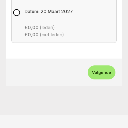
Datum: 20 Maart 2027
€0,00
(leden)
€0,00
(niet leden)
Volgende