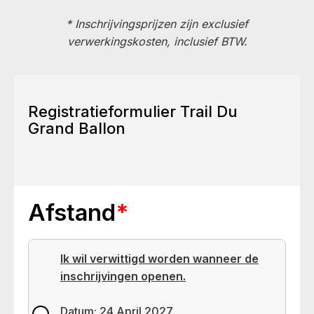
* Inschrijvingsprijzen zijn exclusief
verwerkingskosten, inclusief BTW.
Registratieformulier Trail Du
Grand Ballon
Afstand
*
Ik wil verwittigd worden wanneer de
inschrijvingen openen.
Datum: 24 April 2027