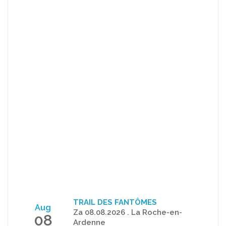
TRAIL DES FANTÔMES
Aug
Za 08.08.2026 . La Roche-en-
08
Ardenne