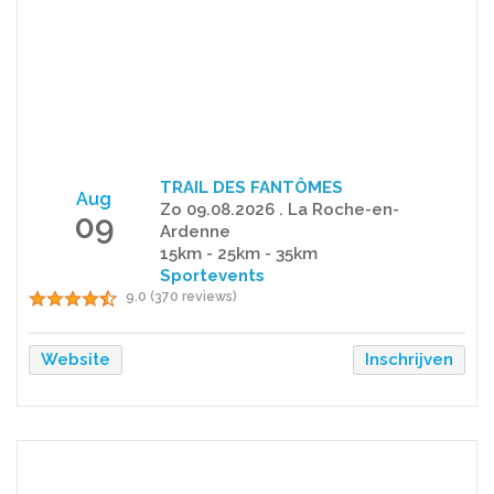
TRAIL DES FANTÔMES
Aug
Zo 09.08.2026 . La Roche-en-
09
Ardenne
15km - 25km - 35km
Sportevents
9.0 (370 reviews)
Website
Inschrijven