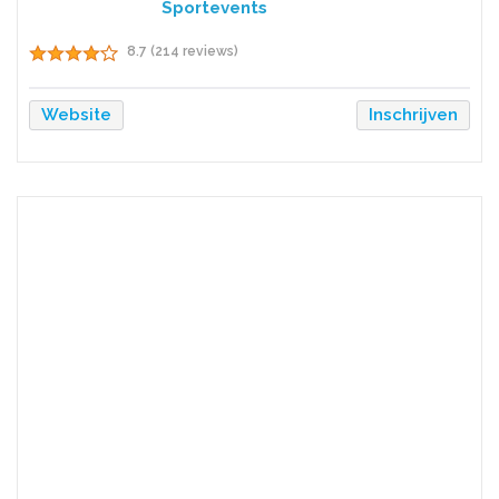
Sportevents
8.7 (214 reviews)
Website
Inschrijven