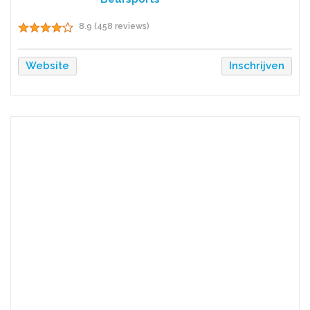
8.9 (458 reviews)
Website
Inschrijven