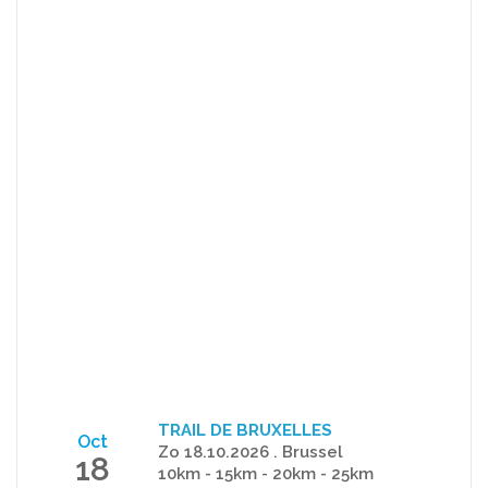
TRAIL DE BRUXELLES
Oct
Zo 18.10.2026 . Brussel
18
10km - 15km - 20km - 25km