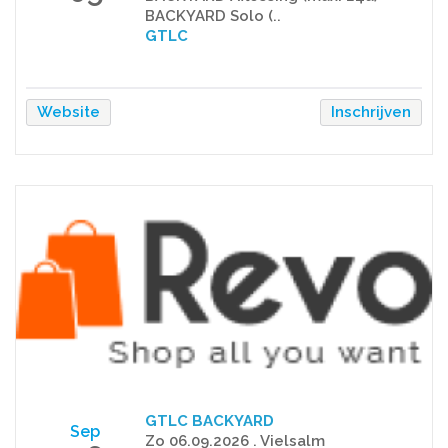
BACKYARD Solo (..
GTLC
Website
Inschrijven
GTLC BACKYARD
Sep
Zo 06.09.2026 . Vielsalm