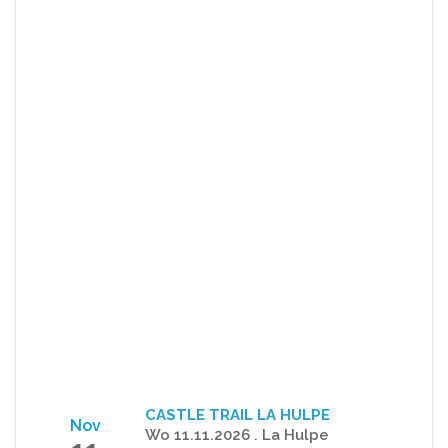
CASTLE TRAIL LA HULPE
Nov
Wo 11.11.2026 . La Hulpe