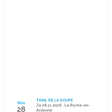
TRAIL DE LA SOUPE
Nov
Za 28.11.2026 . La Roche-en-
28
Ardenne