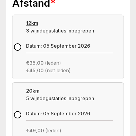
Afstand
*
12km
3 wijndegustaties inbegrepen
Datum: 05 September 2026
€35,00
(leden)
€45,00
(niet leden)
20km
5 wijndegustaties inbegrepen
Datum: 05 September 2026
€49,00
(leden)