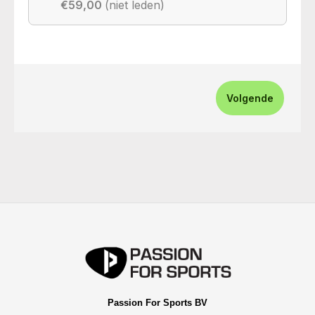
€59,00
(niet leden)
Volgende
Passion For Sports BV