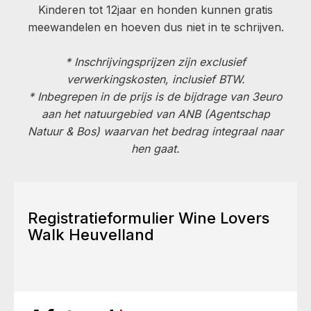
Kinderen tot 12jaar en honden kunnen gratis
meewandelen en hoeven dus niet in te schrijven.
*
Inschrijvingsprijzen zijn exclusief
verwerkingskosten, inclusief BTW.
* Inbegrepen in de prijs is de bijdrage van 3euro
aan het natuurgebied van ANB (Agentschap
Natuur & Bos) waarvan het bedrag integraal naar
hen gaat.
Registratieformulier Wine Lovers
Walk Heuvelland