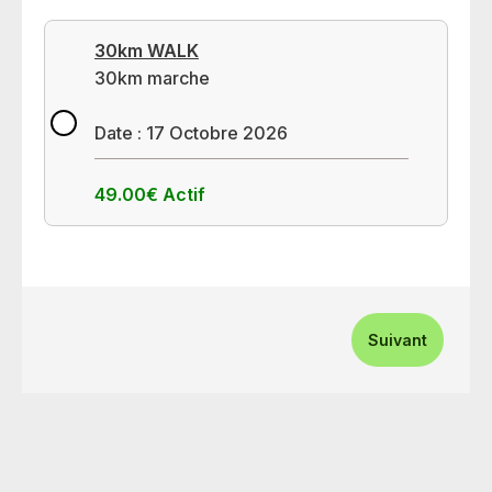
30km WALK
30km marche
Date : 17 Octobre 2026
49.00€
Actif
Suivant