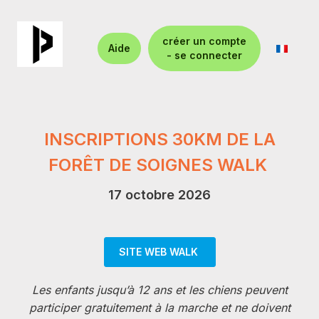
créer un compte
Aide
- se connecter
INSCRIPTIONS 30KM DE LA
FORÊT DE SOIGNES WALK
17 octobre 2026
SITE WEB WALK
Les enfants jusqu’à 12 ans et les chiens peuvent
participer gratuitement à la marche et ne doivent