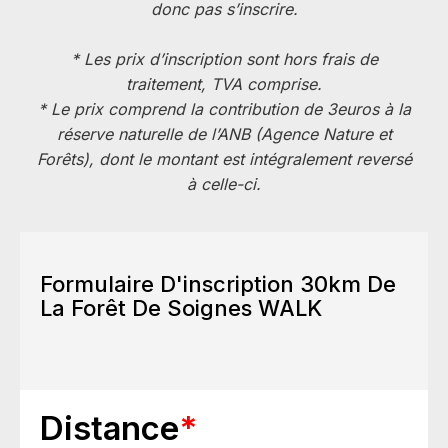
donc pas s’inscrire.
* Les prix d’inscription sont hors frais de
traitement, TVA comprise.
* Le prix comprend la contribution de 3euros à la
réserve naturelle de l’ANB (Agence Nature et
Forêts), dont le montant est intégralement reversé
à celle-ci.
Formulaire D'inscription 30km De
La Forêt De Soignes WALK
Distance
*