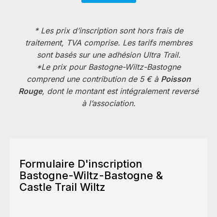
* Les prix d’inscription sont hors frais de
traitement, TVA comprise. Les tarifs membres
sont basés sur une adhésion Ultra Trail.
*Le prix pour Bastogne-Wiltz-Bastogne
comprend une contribution de 5 € à
Poisson
Rouge
, dont le montant est intégralement reversé
à l’association.
Formulaire D'inscription
Bastogne-Wiltz-Bastogne &
Castle Trail Wiltz