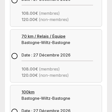
108.00€
(membres)
120.00€
(non-membres)
70 km / Relais / Équipe
Bastogne-Wiltz-Bastogne
Date : 27 Décembre 2026
108.00€
(membres)
120.00€
(non-membres)
100km
Bastogne-Wiltz-Bastogne
Date : 27 Décembre 2026