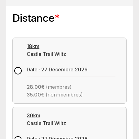
Distance
*
18km
Castle Trail Wiltz
Date : 27 Décembre 2026
28.00€
(membres)
35.00€
(non-membres)
30km
Castle Trail Wiltz
Date : 27 Décembre 2026