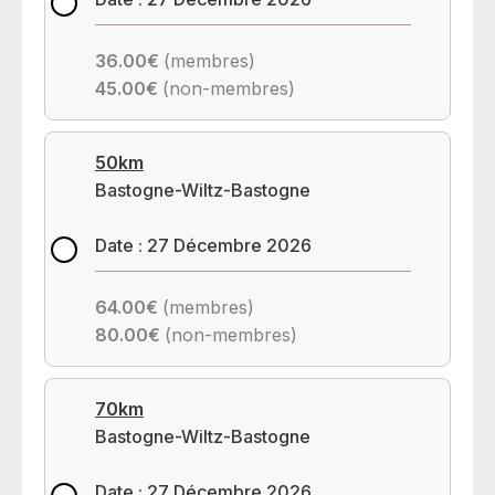
36.00€
(membres)
45.00€
(non-membres)
50km
Bastogne-Wiltz-Bastogne
Date : 27 Décembre 2026
64.00€
(membres)
80.00€
(non-membres)
70km
Bastogne-Wiltz-Bastogne
Date : 27 Décembre 2026