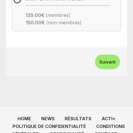
135.00€
(membres)
150.00€
(non-membres)
Suivant
HOME
NEWS
RÉSULTATS
ACTI+
POLITIQUE DE CONFIDENTIALITÉ
CONDITIONS