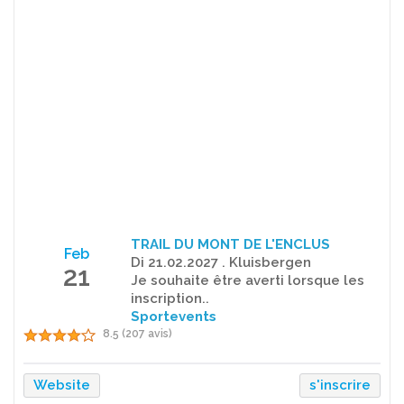
TRAIL DU MONT DE L'ENCLUS
Feb
Di 21.02.2027 . Kluisbergen
21
Je souhaite être averti lorsque les
inscription..
Sportevents
8.5 (207 avis)
Website
s'inscrire