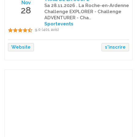
Nov
Sa 28.11.2026 . La Roche-en-Ardenne
28
Challenge EXPLORER - Challenge
ADVENTURER - Cha..
Sportevents
9.0 (401 avis)
Website
s'inscrire