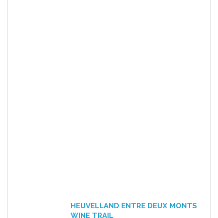
HEUVELLAND ENTRE DEUX MONTS
WINE TRAIL