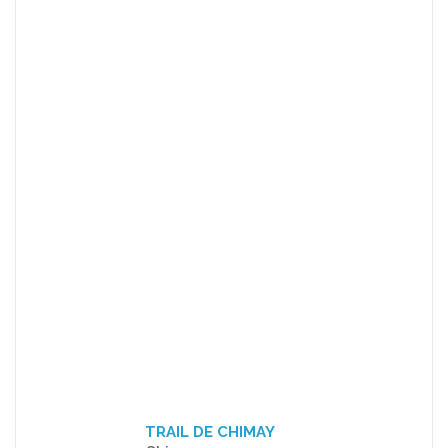
TRAIL DE CHIMAY