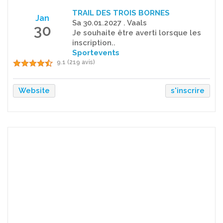
TRAIL DES TROIS BORNES
Jan
Sa 30.01.2027 . Vaals
30
Je souhaite être averti lorsque les
inscription..
Sportevents
9.1 (219 avis)
Website
s'inscrire