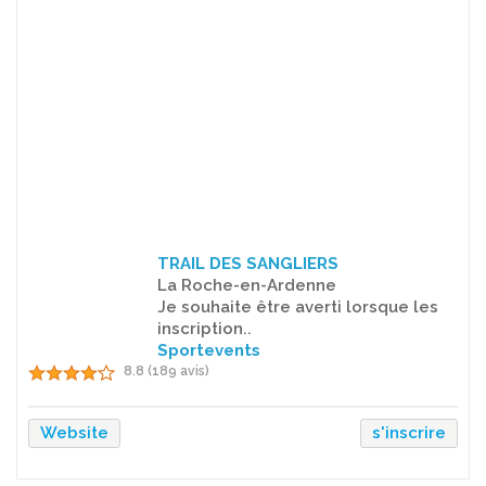
TRAIL DES SANGLIERS
La Roche-en-Ardenne
Je souhaite être averti lorsque les
inscription..
Sportevents
8.8 (189 avis)
Website
s'inscrire