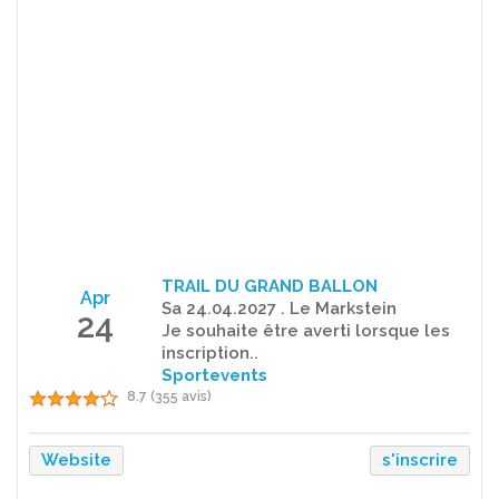
TRAIL DU GRAND BALLON
Apr
Sa 24.04.2027 . Le Markstein
24
Je souhaite être averti lorsque les
inscription..
Sportevents
8.7 (355 avis)
Website
s'inscrire