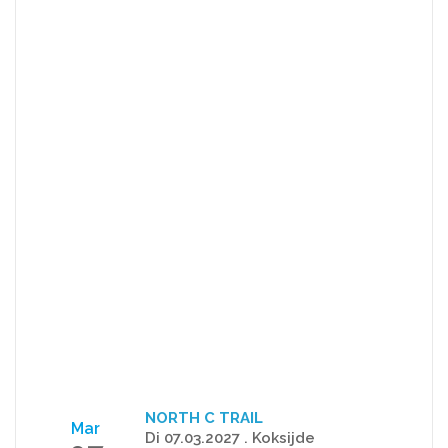
NORTH C TRAIL
Mar
Di 07.03.2027 . Koksijde