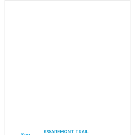
KWAREMONT TRAIL
Sep