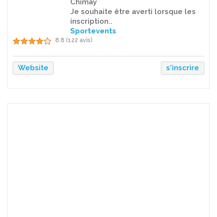
Chimay
Je souhaite être averti lorsque les
inscription..
Sportevents
8.8 (122 avis)
Website
s'inscrire