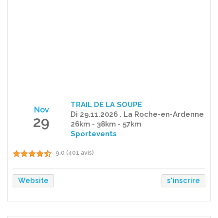
TRAIL DE LA SOUPE
Nov
Di 29.11.2026 . La Roche-en-Ardenne
29
26km - 38km - 57km
Sportevents
9.0 (401 avis)
Website
s'inscrire