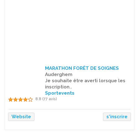
MARATHON FORÊT DE SOIGNES
Auderghem
Je souhaite être averti lorsque les
inscription..
Sportevents
8.8 (77 avis)
Website
s'inscrire