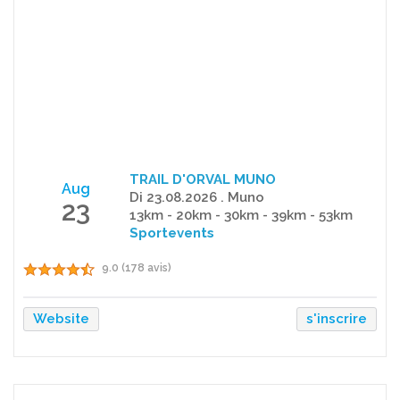
TRAIL D'ORVAL MUNO
Aug
Di 23.08.2026 . Muno
23
13km - 20km - 30km - 39km - 53km
Sportevents
9.0 (178 avis)
Website
s'inscrire