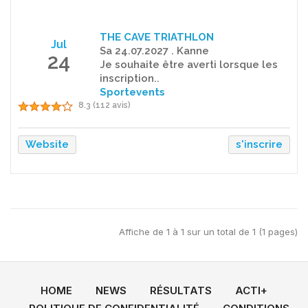
THE CAVE TRIATHLON
Jul
Sa 24.07.2027 . Kanne
24
Je souhaite être averti lorsque les
inscription..
Sportevents
8.3 (112 avis)
Website
s'inscrire
Affiche de 1 à 1 sur un total de 1 (1 pages)
HOME
NEWS
RÉSULTATS
ACTI+