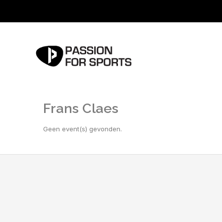
Frans Claes
Geen event(s) gevonden.