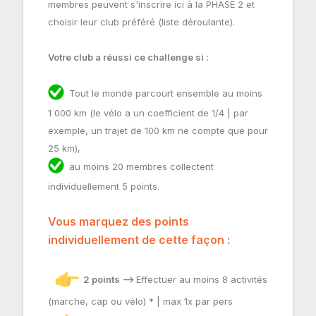
membres peuvent s'inscrire ici à la PHASE 2 et
choisir leur club préféré (liste déroulante).
Votre club a réussi ce challenge si :
Tout le monde parcourt ensemble au moins
1 000 km (le vélo a un coefficient de 1/4 | par
exemple, un trajet de 100 km ne compte que pour
25 km),
au moins 20 membres collectent
individuellement 5 points.
Vous marquez des points
individuellement de cette façon :
2 points -->
Effectuer au moins 8 activités
(marche, cap ou vélo) * | max 1x par pers