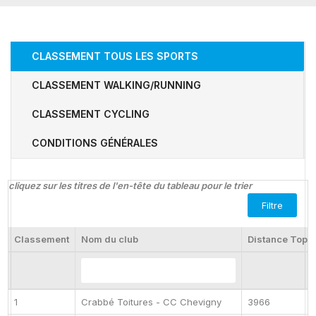
CLASSEMENT TOUS LES SPORTS
CLASSEMENT WALKING/RUNNING
CLASSEMENT CYCLING
CONDITIONS GÉNÉRALES
cliquez sur les titres de l'en-tête du tableau pour le trier
Filtre
Classement
Nom du club
Distance Top 
1
Crabbé Toitures - CC Chevigny
3966