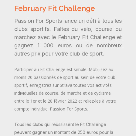
February
Fit Challenge
Passion For Sports lance un défi à tous les
clubs sportifs. Faites du vélo, courez ou
marchez avec le February Fit Challenge et
gagnez 1 000 euros ou de nombreux
autres prix pour votre club de sport.
Participer au Fit Challenge est simple. Mobilisez au
moins 20 passionnés de sport au sein de votre club
sportif, enregistrez sur Strava toutes vos activités
individuelles de course, de marche et de cyclisme
entre le 1er et le 28 février 2022 et reliez-les à votre
compte individuel Passion For Sports.
Tous les clubs qui réussissent le Fit Challenge
peuvent gagner un montant de 250 euros pour la