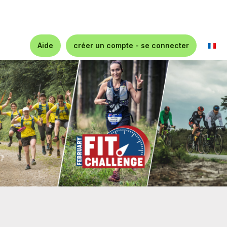
Aide
créer un compte - se connecter