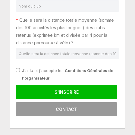
Quelle sera la distance totale moyenne (somme
des 100 activités les plus longues) des clubs
retenus (exprimée km et divisée par 4 pour la
distance parcourue à vélo) ?
J'ai lu et j'accepte les
Conditions Générales de
l'organisateur