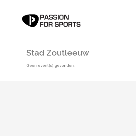
Stad Zoutleeuw
Geen event(s) gevonden.