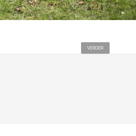
VERDER