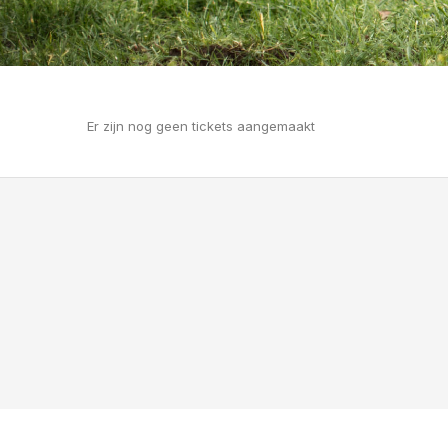
Er zijn nog geen tickets aangemaakt