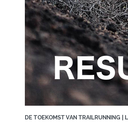
DE TOEKOMST VAN TRAILRUNNING | L'