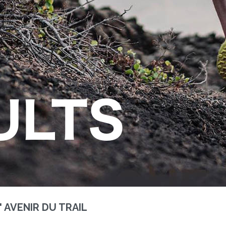
 AVENIR DU TRAIL