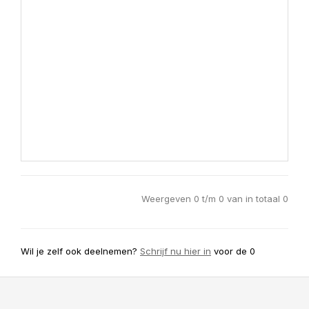
Weergeven 0 t/m 0 van in totaal 0
Wil je zelf ook deelnemen?
Schrijf nu hier in
voor de 0