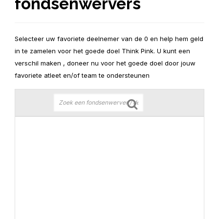
fondsenwervers
Selecteer uw favoriete deelnemer van de 0 en help hem geld
in te zamelen voor het goede doel Think Pink. U kunt een
verschil maken , doneer nu voor het goede doel door jouw
favoriete atleet en/of team te ondersteunen