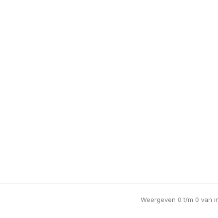
Weergeven 0 t/m 0 van in