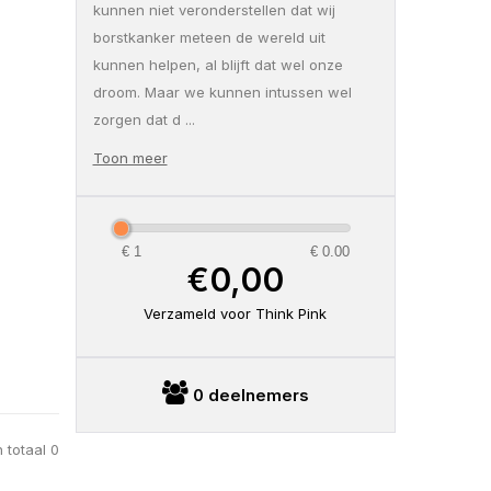
kunnen niet veronderstellen dat wij
borstkanker meteen de wereld uit
kunnen helpen, al blijft dat wel onze
droom. Maar we kunnen intussen wel
zorgen dat d
...
Toon meer
€ 1
€ 0.00
€0,00
Verzameld voor Think Pink
0 deelnemers
 totaal 0