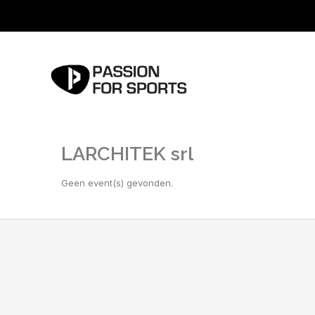
LARCHITEK srl
Geen event(s) gevonden.