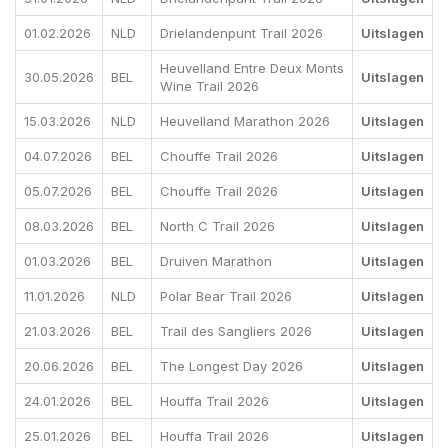
01.02.2026
NLD
Drielandenpunt Trail 2026
Uitslagen
Heuvelland Entre Deux Monts
30.05.2026
BEL
Uitslagen
Wine Trail 2026
15.03.2026
NLD
Heuvelland Marathon 2026
Uitslagen
04.07.2026
BEL
Chouffe Trail 2026
Uitslagen
05.07.2026
BEL
Chouffe Trail 2026
Uitslagen
08.03.2026
BEL
North C Trail 2026
Uitslagen
01.03.2026
BEL
Druiven Marathon
Uitslagen
11.01.2026
NLD
Polar Bear Trail 2026
Uitslagen
21.03.2026
BEL
Trail des Sangliers 2026
Uitslagen
20.06.2026
BEL
The Longest Day 2026
Uitslagen
24.01.2026
BEL
Houffa Trail 2026
Uitslagen
25.01.2026
BEL
Houffa Trail 2026
Uitslagen