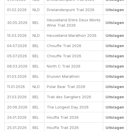
01.02.2026
NLD
Drielandenpunt Trail 2026
Uitslagen
Heuvelland Entre Deux Monts
30.05.2026
BEL
Uitslagen
Wine Trail 2026
15.03.2026
NLD
Heuvelland Marathon 2026
Uitslagen
04.07.2026
BEL
Chouffe Trail 2026
Uitslagen
05.07.2026
BEL
Chouffe Trail 2026
Uitslagen
08.03.2026
BEL
North C Trail 2026
Uitslagen
01.03.2026
BEL
Druiven Marathon
Uitslagen
11.01.2026
NLD
Polar Bear Trail 2026
Uitslagen
21.03.2026
BEL
Trail des Sangliers 2026
Uitslagen
20.06.2026
BEL
The Longest Day 2026
Uitslagen
24.01.2026
BEL
Houffa Trail 2026
Uitslagen
25.01.2026
BEL
Houffa Trail 2026
Uitslagen