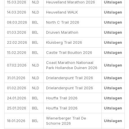
15.03.2026
NLD
Heuvelland Marathon 2026
Uitslagen
14.03.2026
NLD
Heuvelland WALK
Uitslagen
08.03.2026
BEL
North C Trail 2026
Uitslagen
01.03.2026
BEL
Druiven Marathon
Uitslagen
22.02.2026
BEL
Kluisberg Trail 2026
Uitslagen
15.02.2026
BEL
Castle Trail Bouillon 2026
Uitslagen
Coast Marathon Nationaal
07.02.2026
NLD
Uitslagen
Park Hollandse Duinen 2026
31.01.2026
NLD
Drielandenpunt Trail 2026
Uitslagen
01.02.2026
NLD
Drielandenpunt Trail 2026
Uitslagen
24.01.2026
BEL
Houffa Trail 2026
Uitslagen
25.01.2026
BEL
Houffa Trail 2026
Uitslagen
Wienerberger Trail De
18.01.2026
BEL
Uitslagen
Schorre 2026