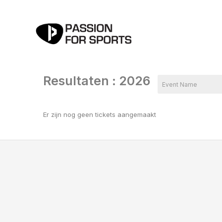
Resultaten : 2026
Er zijn nog geen tickets aangemaakt