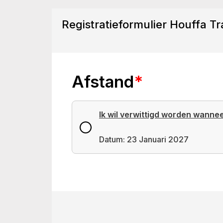
Registratieformulier Houffa Tra
Afstand
*
Ik wil verwittigd worden wanne
Datum: 23 Januari 2027