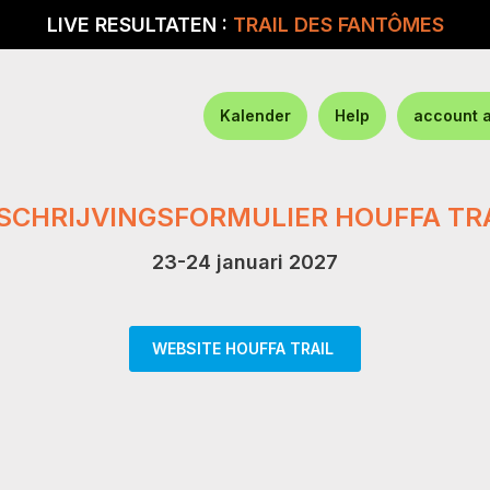
LIVE RESULTATEN :
TRAIL DES FANTÔMES
Kalender
Help
account 
SCHRIJVINGSFORMULIER HOUFFA TR
23-24 januari 2027
WEBSITE HOUFFA TRAIL