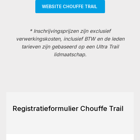
WEBSITE CHOUFFE TRAIL
* Inschrijvingsprijzen zijn exclusief
verwerkingskosten, inclusief BTW en de leden
tarieven zijn gebaseerd op een Ultra Trail
lidmaatschap.
Registratieformulier Chouffe Trail