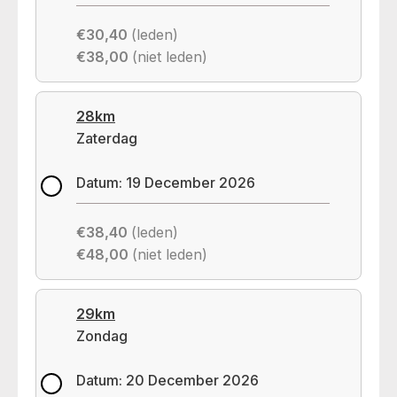
€30,40
(leden)
€38,00
(niet leden)
28km
Zaterdag
Datum: 19 December 2026
€38,40
(leden)
€48,00
(niet leden)
29km
Zondag
Datum: 20 December 2026