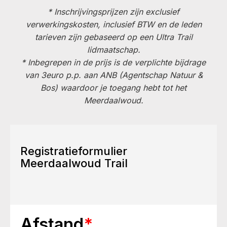
* Inschrijvingsprijzen zijn exclusief
verwerkingskosten, inclusief BTW en de leden
tarieven zijn gebaseerd op een Ultra Trail
lidmaatschap.
* Inbegrepen in de prijs is de verplichte bijdrage
van 3euro p.p. aan ANB (Agentschap Natuur &
Bos) waardoor je toegang hebt tot het
Meerdaalwoud.
Registratieformulier
Meerdaalwoud Trail
Afstand
*