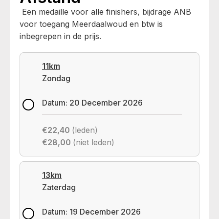
Een medaille voor alle finishers, bijdrage ANB
voor toegang Meerdaalwoud en btw is
inbegrepen in de prijs.
11km
Zondag
Datum: 20 December 2026
€22,40
(leden)
€28,00
(niet leden)
13km
Zaterdag
Datum: 19 December 2026