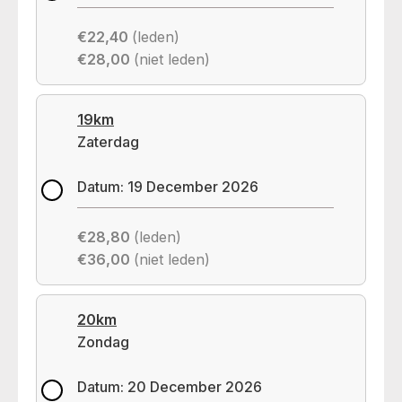
€22,40
(leden)
€28,00
(niet leden)
19km
Zaterdag
Datum: 19 December 2026
€28,80
(leden)
€36,00
(niet leden)
20km
Zondag
Datum: 20 December 2026