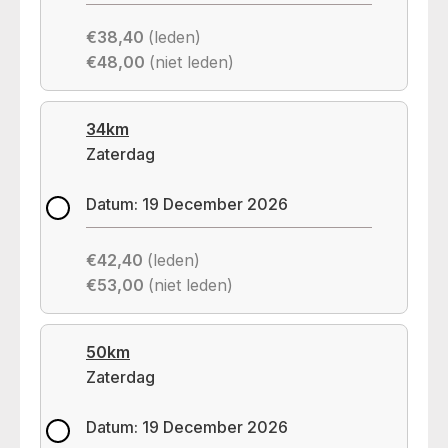
€38,40
(leden)
€48,00
(niet leden)
34km
Zaterdag
Datum: 19 December 2026
€42,40
(leden)
€53,00
(niet leden)
50km
Zaterdag
Datum: 19 December 2026