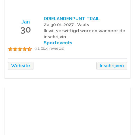
DRIELANDENPUNT TRAIL
Jan
Za 30.01.2027 . Vaals
30
Ik wil verwittigd worden wanneer de
inschrijvin..
Sportevents
9.1 (219 reviews)
Website
Inschrijven