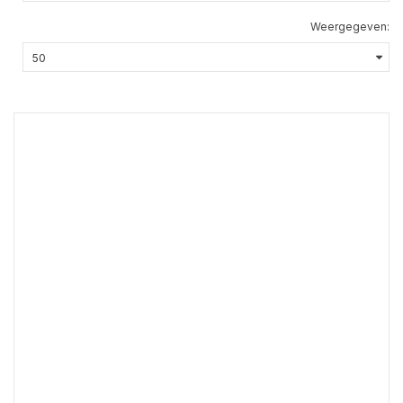
Weergegeven: