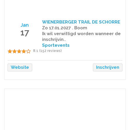
WIENERBERGER TRAIL DE SCHORRE
Jan
Zo 17.01.2027 . Boom
17
Ik wil verwittigd worden wanneer de
inschrijvin..
Sportevents
8.1 (152 reviews)
Website
Inschrijven