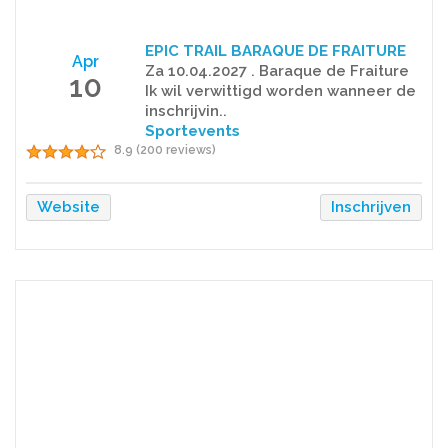
EPIC TRAIL BARAQUE DE FRAITURE
Apr
Za 10.04.2027 . Baraque de Fraiture
10
Ik wil verwittigd worden wanneer de
inschrijvin..
Sportevents
8.9 (200 reviews)
Website
Inschrijven