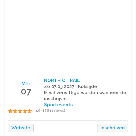
NORTH C TRAIL
Mar
Zo 07.03.2027 . Koksijde
07
Ik wil verwittigd worden wanneer de
inschrijvin..
Sportevents
9.0 (178 reviews)
Website
Inschrijven