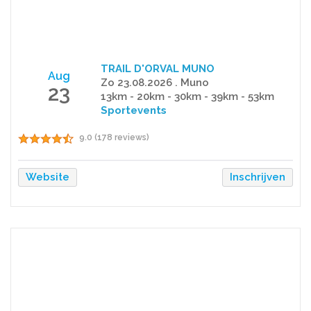
TRAIL D'ORVAL MUNO
Aug
Zo 23.08.2026 . Muno
23
13km - 20km - 30km - 39km - 53km
Sportevents
9.0 (178 reviews)
Website
Inschrijven