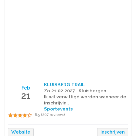
KLUISBERG TRAIL
Feb
Zo 21.02.2027 . Kluisbergen
21
Ik wil verwittigd worden wanneer de
inschrijvin..
Sportevents
8.5 (207 reviews)
Website
Inschrijven