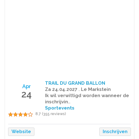
TRAIL DU GRAND BALLON
Apr
Za 24.04.2027 . Le Markstein
24
Ik wil verwittigd worden wanneer de
inschrijvin..
Sportevents
8.7 (355 reviews)
Website
Inschrijven