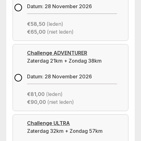
Datum: 28 November 2026
€58,50
(leden)
€65,00
(niet leden)
Challenge ADVENTURER
Zaterdag 21km + Zondag 38km
Datum: 28 November 2026
€81,00
(leden)
€90,00
(niet leden)
Challenge ULTRA
Zaterdag 32km + Zondag 57km