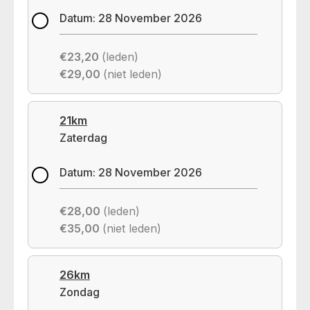
Datum: 28 November 2026
€23,20
(leden)
€29,00
(niet leden)
21km
Zaterdag
Datum: 28 November 2026
€28,00
(leden)
€35,00
(niet leden)
26km
Zondag