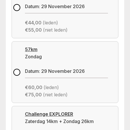
Datum: 29 November 2026
€44,00
(leden)
€55,00
(niet leden)
57km
Zondag
Datum: 29 November 2026
€60,00
(leden)
€75,00
(niet leden)
Challenge EXPLORER
Zaterdag 14km + Zondag 26km