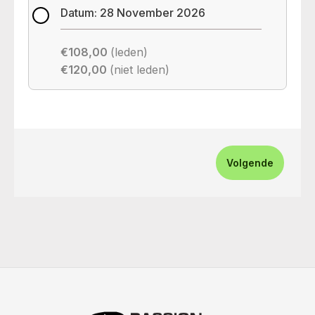
Datum: 28 November 2026
€108,00
(leden)
€120,00
(niet leden)
Volgende