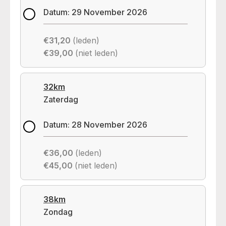
Datum: 29 November 2026
€31,20
(leden)
€39,00
(niet leden)
32km
Zaterdag
Datum: 28 November 2026
€36,00
(leden)
€45,00
(niet leden)
38km
Zondag