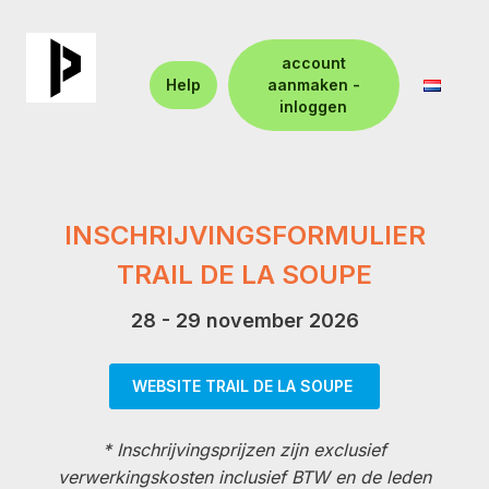
account
Help
aanmaken -
inloggen
INSCHRIJVINGSFORMULIER
TRAIL DE LA SOUPE
28 - 29 november 2026
WEBSITE TRAIL DE LA SOUPE
* Inschrijvingsprijzen zijn exclusief
verwerkingskosten inclusief BTW en de leden