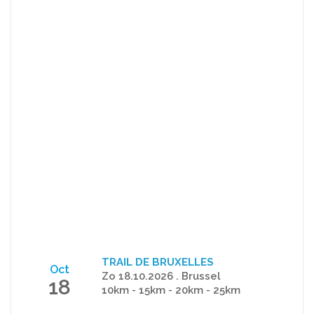
TRAIL DE BRUXELLES
Oct
Zo 18.10.2026 . Brussel
18
10km - 15km - 20km - 25km