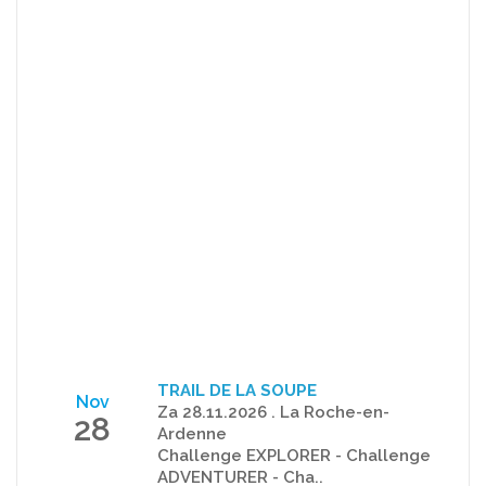
TRAIL DE LA SOUPE
Nov
Za 28.11.2026 . La Roche-en-
28
Ardenne
Challenge EXPLORER - Challenge
ADVENTURER - Cha..