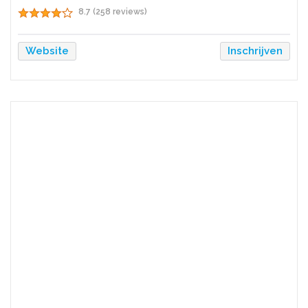
8.7 (258 reviews)
Website
Inschrijven