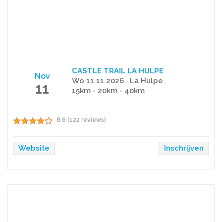
CASTLE TRAIL LA HULPE
Nov
Wo 11.11.2026 . La Hulpe
11
15km - 20km - 40km
8.6 (122 reviews)
Website
Inschrijven