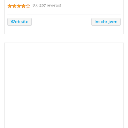
8.5 (207 reviews)
Website
Inschrijven