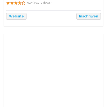
9.0 (401 reviews)
Website
Inschrijven