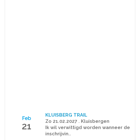
KLUISBERG TRAIL
Feb
Zo 21.02.2027 . Kluisbergen
21
Ik wil verwittigd worden wanneer de
inschrijvin..