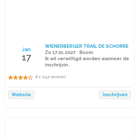
WIENERBERGER TRAIL DE SCHORRE
Jan
Zo 17.01.2027 . Boom
17
Ik wil verwittigd worden wanneer de
inschrijvin..
8.1 (152 reviews)
Website
Inschrijven