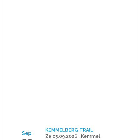
KEMMELBERG TRAIL
Sep
Za 05.09.2026 . Kemmel