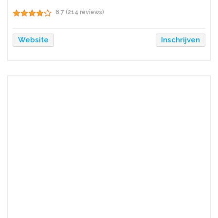
8.7 (214 reviews)
Website
Inschrijven