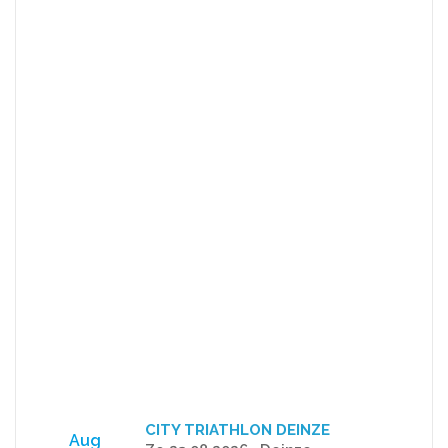
CITY TRIATHLON DEINZE
Aug