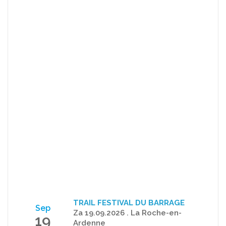
TRAIL FESTIVAL DU BARRAGE
Sep
Za 19.09.2026 . La Roche-en-
19
Ardenne