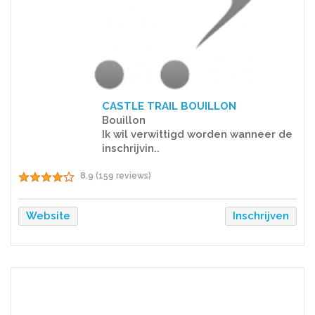
CASTLE TRAIL BOUILLON
Bouillon
Ik wil verwittigd worden wanneer de
inschrijvin..
8.9 (159 reviews)
Website
Inschrijven