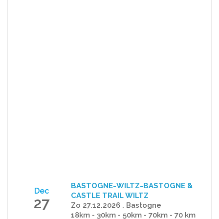
BASTOGNE-WILTZ-BASTOGNE &
Dec
CASTLE TRAIL WILTZ
27
Zo 27.12.2026 . Bastogne
18km - 30km - 50km - 70km - 70 km