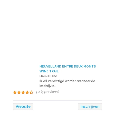
HEUVELLAND ENTRE DEUX MONTS
WINE TRAIL
Heuvelland
Ik wil verwittigd worden wanneer de
inschrijvin..
9.2 (39 reviews)
Website
Inschrijven