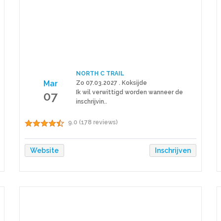
NORTH C TRAIL
Mar
Zo 07.03.2027 . Koksijde
07
Ik wil verwittigd worden wanneer de
inschrijvin..
9.0 (178 reviews)
Website
Inschrijven