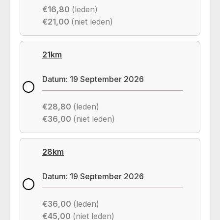
€16,80
(leden)
€21,00
(niet leden)
21km
Datum: 19 September 2026
€28,80
(leden)
€36,00
(niet leden)
28km
Datum: 19 September 2026
€36,00
(leden)
€45,00
(niet leden)