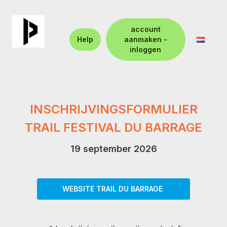
account
Help
aanmaken -
inloggen
INSCHRIJVINGSFORMULIER
TRAIL FESTIVAL DU BARRAGE
19 september 2026
WEBSITE TRAIL DU BARRAGE