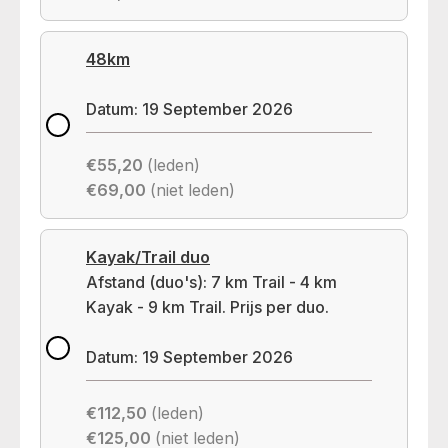
48km
Datum: 19 September 2026
€55,20
(leden)
€69,00
(niet leden)
Kayak/Trail duo
Afstand (duo's): 7 km Trail - 4 km
Kayak - 9 km Trail. Prijs per duo.
Datum: 19 September 2026
€112,50
(leden)
€125,00
(niet leden)