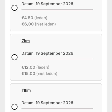
Datum: 19 September 2026
€4,80
(leden)
€6,00
(niet leden)
7km
Datum: 19 September 2026
€12,00
(leden)
€15,00
(niet leden)
11km
Datum: 19 September 2026