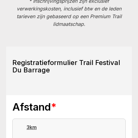
* Inschrijvingsprijzen zijn exclusief
verwerkingskosten, inclusief btw en de leden
tarieven zijn gebaseerd op een Premium Trail
lidmaatschap.
Registratieformulier Trail Festival
Du Barrage
Afstand
*
3km