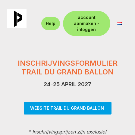
account
Help
aanmaken -
inloggen
INSCHRIJVINGSFORMULIER
TRAIL DU GRAND BALLON
24-25 APRIL 2027
WEBSITE TRAIL DU GRAND BALLON
* Inschrijvingsprijzen zijn exclusief