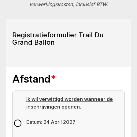
verwerkingskosten, inclusief BTW.
Registratieformulier Trail Du
Grand Ballon
Afstand
*
Ik wil verwittigd worden wanneer de
inschrijvingen openen.
Datum: 24 April 2027