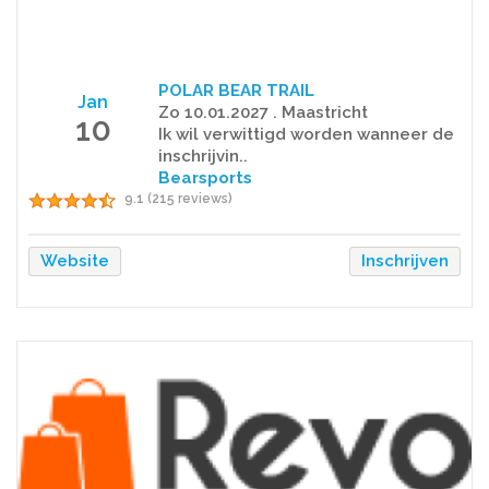
POLAR BEAR TRAIL
Jan
Zo 10.01.2027 . Maastricht
10
Ik wil verwittigd worden wanneer de
inschrijvin..
Bearsports
9.1 (215 reviews)
Website
Inschrijven