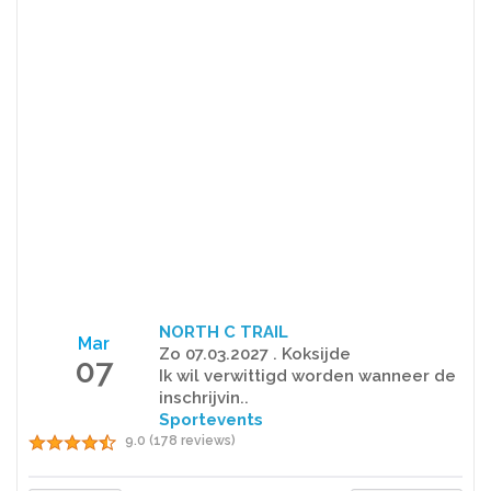
NORTH C TRAIL
Mar
Zo 07.03.2027 . Koksijde
07
Ik wil verwittigd worden wanneer de
inschrijvin..
Sportevents
9.0 (178 reviews)