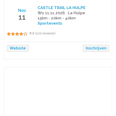
CASTLE TRAIL LA HULPE
Nov
Wo 11.11.2026 . La Hulpe
11
15km - 20km - 40km
Sportevents
8.6 (122 reviews)
Website
Inschrijven