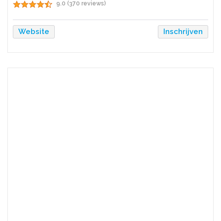
9.0 (370 reviews)
Website
Inschrijven