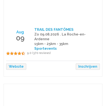
TRAIL DES FANTÔMES
Aug
Zo 09.08.2026 . La Roche-en-
09
Ardenne
15km - 25km - 35km
Sportevents
9.0 (370 reviews)
Website
Inschrijven