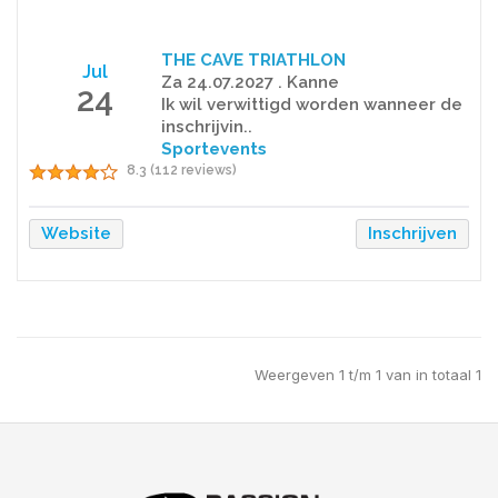
THE CAVE TRIATHLON
Jul
Za 24.07.2027 . Kanne
24
Ik wil verwittigd worden wanneer de
inschrijvin..
Sportevents
8.3 (112 reviews)
Website
Inschrijven
Weergeven 1 t/m 1 van in totaal 1