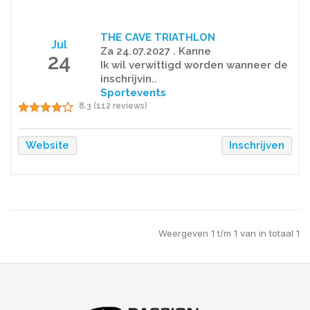
THE CAVE TRIATHLON
Jul
Za 24.07.2027 . Kanne
24
Ik wil verwittigd worden wanneer de
inschrijvin..
Sportevents
8.3 (112 reviews)
Website
Inschrijven
Weergeven 1 t/m 1 van in totaal 1