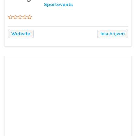
Sportevents
Website
Inschrijven