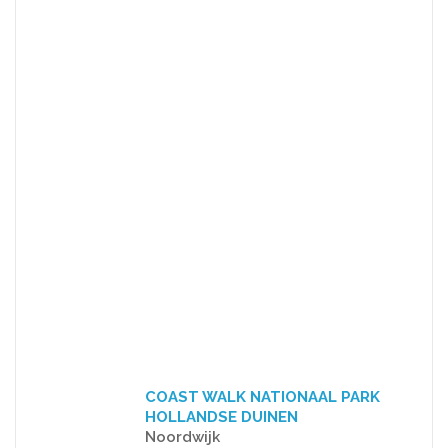
COAST WALK NATIONAAL PARK
HOLLANDSE DUINEN
Noordwijk