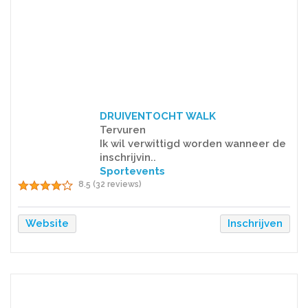
DRUIVENTOCHT WALK
Tervuren
Ik wil verwittigd worden wanneer de
inschrijvin..
Sportevents
8.5 (32 reviews)
Website
Inschrijven