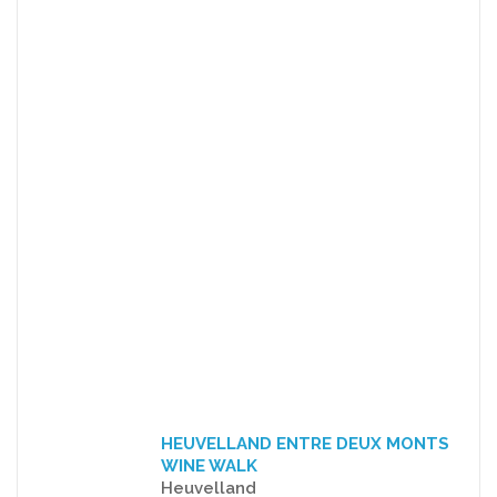
HEUVELLAND ENTRE DEUX MONTS
WINE WALK
Heuvelland