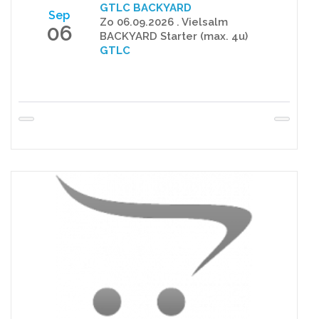
GTLC BACKYARD
Sep
Zo 06.09.2026 . Vielsalm
06
BACKYARD Starter (max. 4u)
GTLC