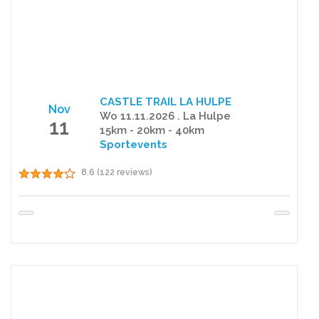
CASTLE TRAIL LA HULPE
Nov
Wo 11.11.2026 . La Hulpe
11
15km - 20km - 40km
Sportevents
8.6 (122 reviews)