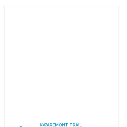
KWAREMONT TRAIL