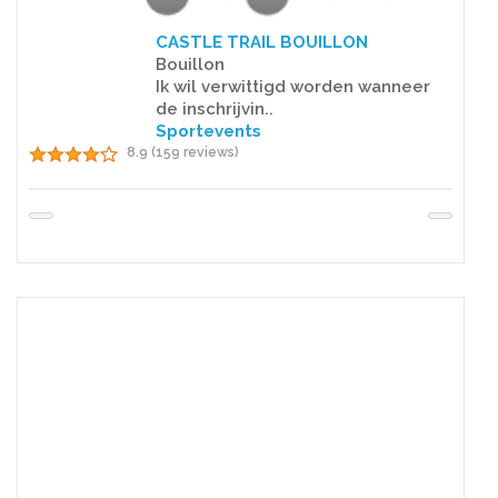
CASTLE TRAIL BOUILLON
Bouillon
Ik wil verwittigd worden wanneer
de inschrijvin..
Sportevents
8.9 (159 reviews)