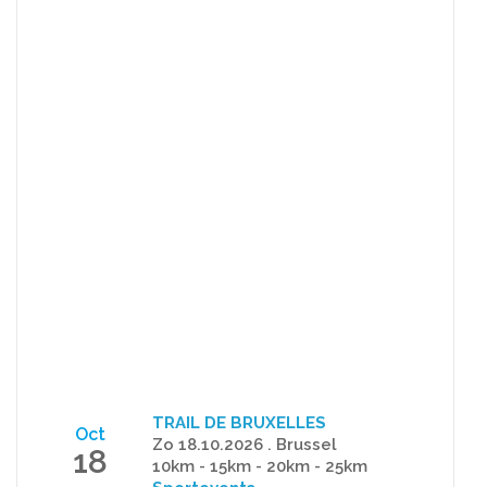
TRAIL DE BRUXELLES
Oct
Zo 18.10.2026 . Brussel
18
10km - 15km - 20km - 25km