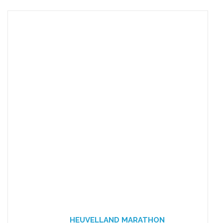
HEUVELLAND MARATHON