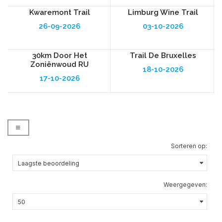
Kwaremont Trail
Limburg Wine Trail
26-09-2026
03-10-2026
30km Door Het
Trail De Bruxelles
Zoniënwoud RU
18-10-2026
17-10-2026
Sorteren op:
Weergegeven: