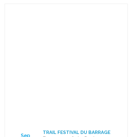
TRAIL FESTIVAL DU BARRAGE
Sep