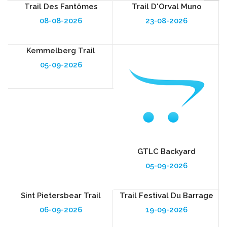
Trail Des Fantômes
Trail D'Orval Muno
08-08-2026
23-08-2026
Kemmelberg Trail
05-09-2026
GTLC Backyard
05-09-2026
Sint Pietersbear Trail
Trail Festival Du Barrage
06-09-2026
19-09-2026