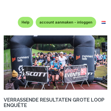
Help
account aanmaken - inloggen
VERRASSENDE RESULTATEN GROTE LOOP
ENQUÊTE