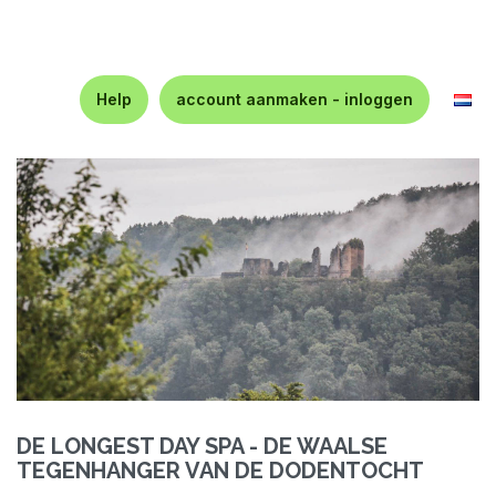
Help
account aanmaken - inloggen
DE LONGEST DAY SPA - DE WAALSE
TEGENHANGER VAN DE DODENTOCHT