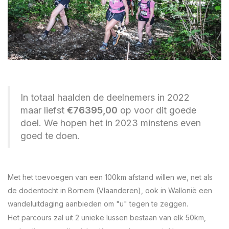
In totaal haalden de deelnemers in 2022
maar liefst
€76395,00
op voor dit goede
doel. We hopen het in 2023 minstens even
goed te doen.
Met het toevoegen van een 100km afstand willen we, net als
de dodentocht in Bornem (Vlaanderen), ook in Wallonië een
wandeluitdaging aanbieden om "u" tegen te zeggen.
Het parcours zal uit 2 unieke lussen bestaan van elk 50km,